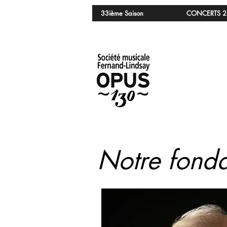
33ième Saison
CONCERTS 2
Notre fonda