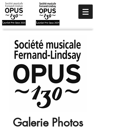
Galerie Photos