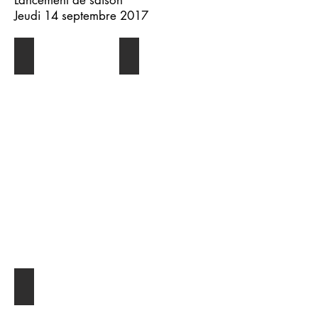
Lancement de saison
Jeudi 14 septembre 2017