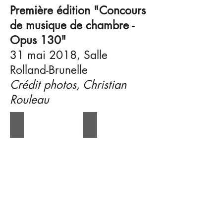
Première édition "Concours
de musique de chambre -
Opus 130"
31 mai 2018, Salle
Rolland-Brunelle
Crédit photos, Christian
Rouleau
Duo Classique
Trio Émérillon