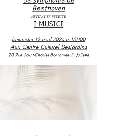
Beethoven
METTANT EN VEDETTE
I MUSICI
Dimanche 12 avril 2026 à 15H00
Aux Centre Culturel Desjardins
20 Rue Saint-Charles-Borromée S, Joliette