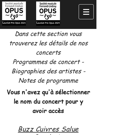
Dans cette section vous
trouverez les détails de nos
concerts
Programmes de concert -
Biographies des artistes -
Notes de programme
Vous n'avez qu'à sélectionner
le nom du concert pour y
avoir accès
Buzz Cuivres Salue