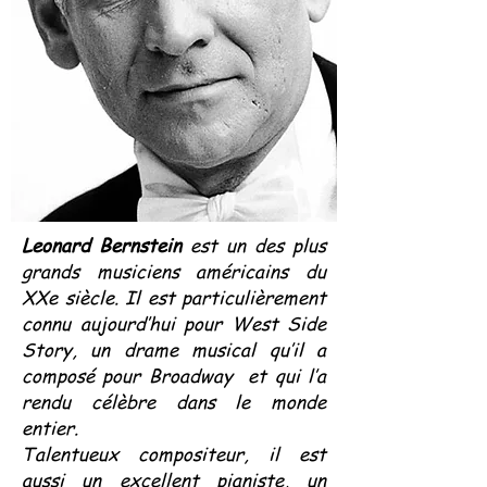
Leonard Bernstein
est un des plus
grands musiciens américains du
XXe siècle. Il est particulièrement
connu aujourd’hui pour West Side
Story, un drame musical qu’il a
composé pour Broadway et qui l’a
rendu célèbre dans le monde
entier.
Talentueux compositeur, il est
aussi un excellent pianiste, un