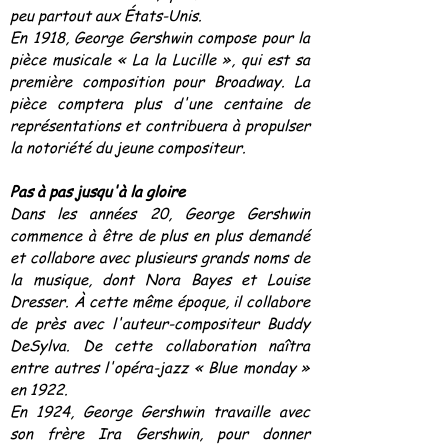
peu partout aux États-Unis.
En 1918, George Gershwin compose pour la
pièce musicale « La la Lucille », qui est sa
première composition pour Broadway. La
pièce comptera plus d'une centaine de
représentations et contribuera à propulser
la notoriété du jeune compositeur.
Pas à pas jusqu'à la gloire
Dans les années 20, George Gershwin
commence à être de plus en plus demandé
et collabore avec plusieurs grands noms de
la musique, dont Nora Bayes et Louise
Dresser. À cette même époque, il collabore
de près avec l'auteur-compositeur Buddy
DeSylva. De cette collaboration naîtra
entre autres l'opéra-jazz « Blue monday »
en 1922.
En 1924, George Gershwin travaille avec
son frère Ira Gershwin, pour donner