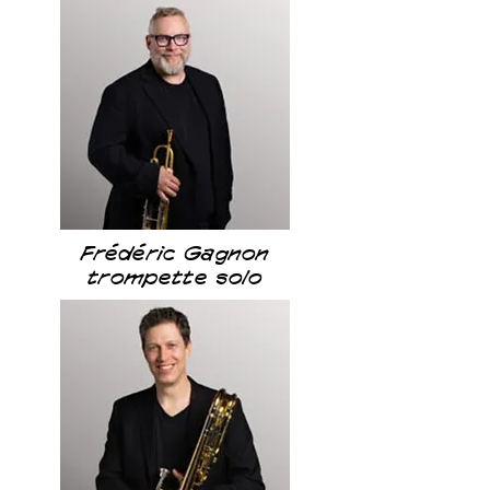
Frédéric Gagnon
trompette solo