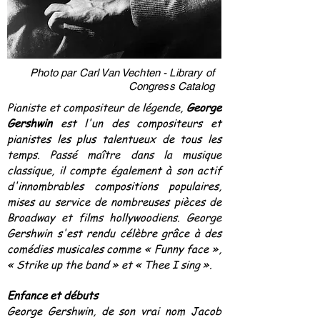
Photo par Carl Van Vechten - Library of
Congress Catalog
Pianiste et compositeur de légende,
George
Gershwin
est l'un des compositeurs et
pianistes les plus talentueux de tous les
temps. Passé maître dans la musique
classique, il compte également à son actif
d'innombrables compositions populaires,
mises au service de nombreuses pièces de
Broadway et films hollywoodiens. George
Gershwin s'est rendu célèbre grâce à des
comédies musicales comme « Funny face »,
« Strike up the band » et « Thee I sing ».
Enfance et débuts
George Gershwin, de son vrai nom Jacob