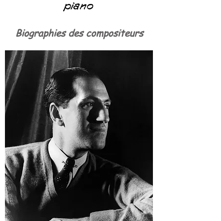
piano
Biographies des compositeurs