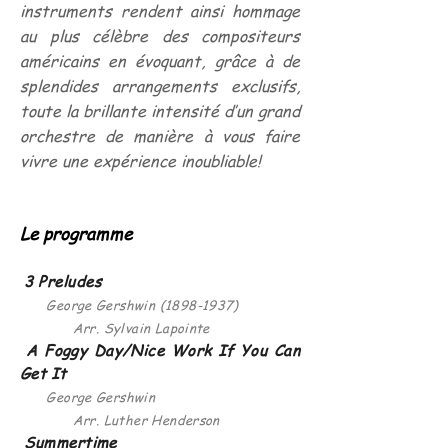
instruments rendent ainsi hommage
au plus célèbre des compositeurs
américains en évoquant, grâce à de
splendides arrangements exclusifs,
toute la brillante intensité d’un grand
orchestre de manière à vous faire
vivre une expérience inoubliable!
Le programme
3 Preludes
George Gershwin
(1898-1937)
Arr. Sylvain Lapointe
A Foggy Day/Nice Work If You Can
Get It
George Gershwin
Arr. Luther Henderson
Summertime