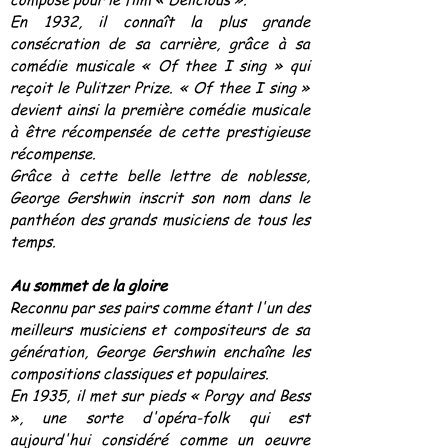
En 1932, il connaît la plus grande
consécration de sa carrière, grâce à sa
comédie musicale « Of thee I sing » qui
reçoit le Pulitzer Prize. « Of thee I sing »
devient ainsi la première comédie musicale
à être récompensée de cette prestigieuse
récompense.
Grâce à cette belle lettre de noblesse,
George Gershwin inscrit son nom dans le
panthéon des grands musiciens de tous les
temps.
Au sommet de la gloire
Reconnu par ses pairs comme étant l'un des
meilleurs musiciens et compositeurs de sa
génération, George Gershwin enchaîne les
compositions classiques et populaires.
En 1935, il met sur pieds « Porgy and Bess
», une sorte d'opéra-folk qui est
aujourd'hui considéré comme un oeuvre