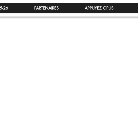
5-26
PARTENAIRES
APPUYEZ OPUS