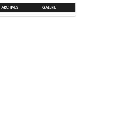
ARCHIVES
GALERIE